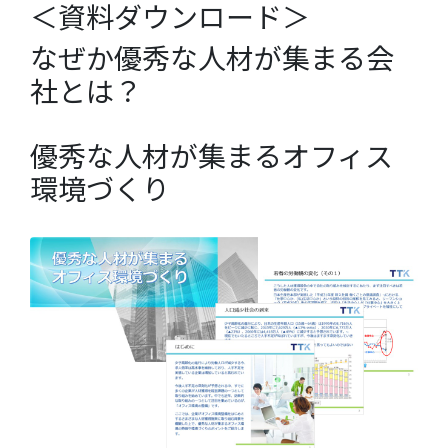
＜資料ダウンロード＞
なぜか優秀な人材が集まる会
社とは？
優秀な人材が集まるオフィス
環境づくり