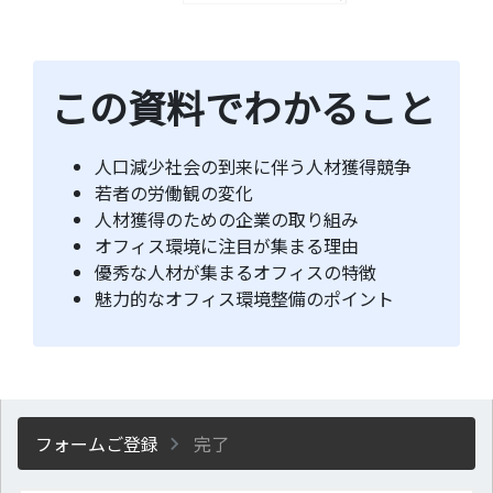
この資料でわかること
人口減少社会の到来に伴う人材獲得競争
若者の労働観の変化
人材獲得のための企業の取り組み
オフィス環境に注目が集まる理由
優秀な人材が集まるオフィスの特徴
魅力的なオフィス環境整備のポイント
フォームご登録
完了